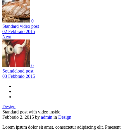
0
Standard video post
02 Febbraio 2015
Next
0
Soundcloud post
03 Febbraio 2015
Design
Standard post with video inside
Febbraio 2, 2015
by
admin
in
Design
Lorem ipsum dolor sit amet, consectetur adipiscing elit. Praesent