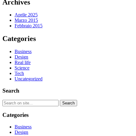
Archives
Aprile 2025
Marzo 2015
Febbraio 2015
Categories
Business
Design
Real life
Science
Tech
Uncategorized
Search
Categories
Business
Design