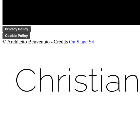
Privacy Policy
Cookie Policy
© Architetto Benvenuto - Credits
On Stage Srl