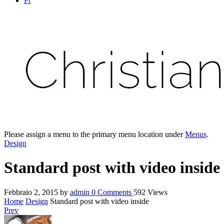
Fr
Please assign a menu to the primary menu location under
Menus
.
Design
Standard post with video inside
Febbraio 2, 2015
by
admin
0
Comments
592 Views
Home
Design
Standard post with video inside
Prev