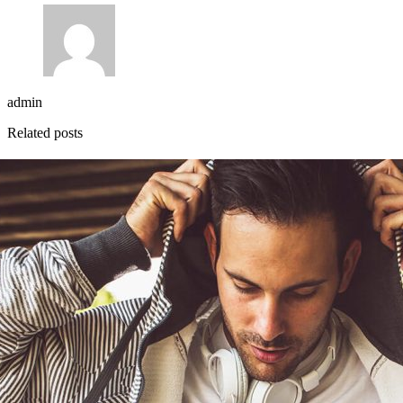
admin
Related posts