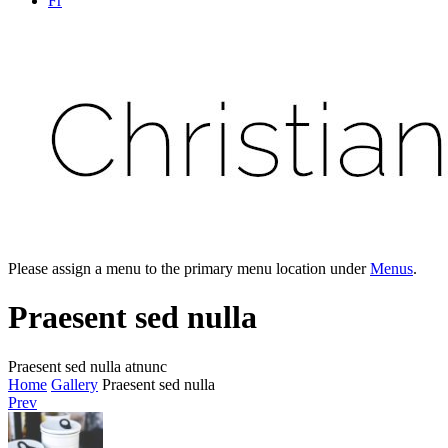
Fr
Please assign a menu to the primary menu location under
Menus
.
Praesent sed nulla
Praesent sed nulla atnunc
Home
Gallery
Praesent sed nulla
Prev