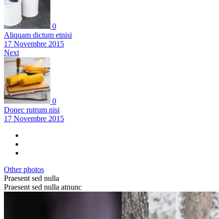
0
Aliquam dictum etnisi
17 Novembre 2015
Next
0
Donec rutrum nisi
17 Novembre 2015
Other photos
Praesent sed nulla
Praesent sed nulla atnunc